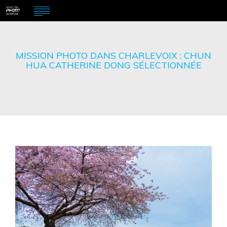
MISSION PHOTO DANS CHARLEVOIX : CHUN
HUA CATHERINE DONG SÉLECTIONNÉE