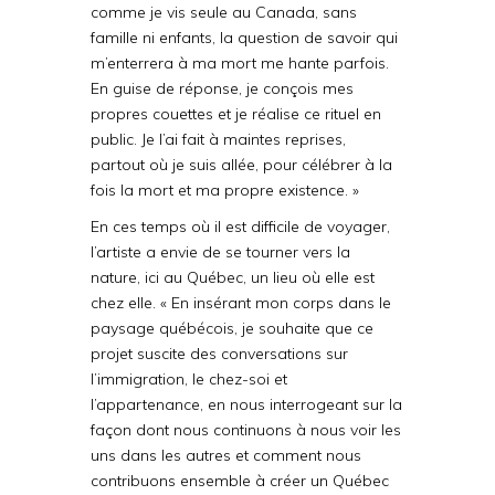
comme je vis seule au Canada, sans
famille ni enfants, la question de savoir qui
m’enterrera à ma mort me hante parfois.
En guise de réponse, je conçois mes
propres couettes et je réalise ce rituel en
public. Je l’ai fait à maintes reprises,
partout où je suis allée, pour célébrer à la
fois la mort et ma propre existence. »
En ces temps où il est difficile de voyager,
l’artiste a envie de se tourner vers la
nature, ici au Québec, un lieu où elle est
chez elle. « En insérant mon corps dans le
paysage québécois, je souhaite que ce
projet suscite des conversations sur
l’immigration, le chez-soi et
l’appartenance, en nous interrogeant sur la
façon dont nous continuons à nous voir les
uns dans les autres et comment nous
contribuons ensemble à créer un Québec