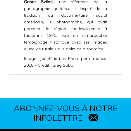
Gabor Szilasi
, une référence de la
photographie québécoise. Inspiré de la
tradition du documentaire social
américain, le photographe, qui avait
parcouru la région charlevoisienne à
l’automne 1970, livre un remarquable
témoignage historique avec ses images
d’une vie rurale sur le point de disparaître.
Image :
J’ai été là-bas
, Photo performance,
2018 – Crédit : Greg Sabo
ABONNEZ-VOUS À NOTRE
INFOLETTRE