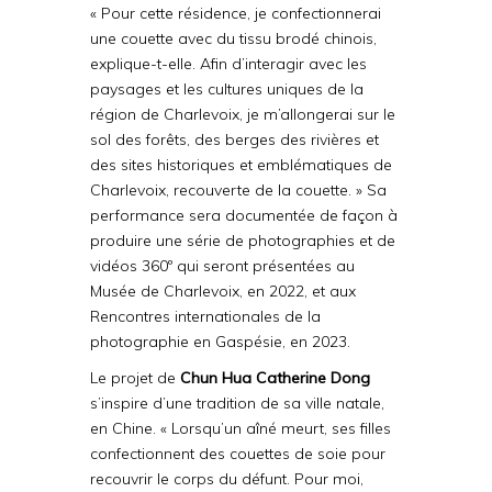
« Pour cette résidence, je confectionnerai
une couette avec du tissu brodé chinois,
explique-t-elle. Afin d’interagir avec les
paysages et les cultures uniques de la
région de Charlevoix, je m’allongerai sur le
sol des forêts, des berges des rivières et
des sites historiques et emblématiques de
Charlevoix, recouverte de la couette. » Sa
performance sera documentée de façon à
produire une série de photographies et de
vidéos 360º qui seront présentées au
Musée de Charlevoix, en 2022, et aux
Rencontres internationales de la
photographie en Gaspésie, en 2023.
Le projet de
Chun Hua Catherine Dong
s’inspire d’une tradition de sa ville natale,
en Chine. « Lorsqu’un aîné meurt, ses filles
confectionnent des couettes de soie pour
recouvrir le corps du défunt. Pour moi,