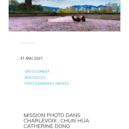
31 MAI 2021
DÉVOILEMENT
NOUVELLES
PHOTOGRAPHES INVITÉS
MISSION PHOTO DANS
CHARLEVOIX : CHUN HUA
CATHERINE DONG