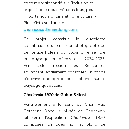
contemporain fondé sur l’inclusion et
l’égalité, que nous méritons tous, peu
importe notre origine et notre culture. »
Plus d’info sur l’artiste :
chunhuacatherinedong.com
Ce projet constitue la quatrième
contribution à une mission photographique
de longue haleine qui couvrira l’ensemble
du paysage québécois d’ici 2024-2025.
Par cette mission, les Rencontres
souhaitent également constituer un fonds
d’archive photographique national sur le
paysage québécois.
Charlevoix 1970
de Gabor Szilasi
Parallèlement à la série de Chun Hua
Catherine Dong, le Musée de Charlevoix
diffusera l’exposition
Charlevoix 1970
,
composée d’images noir et blanc de